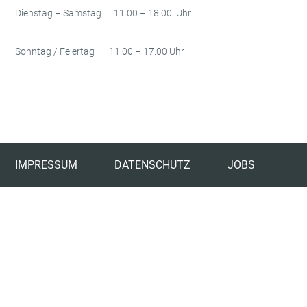
Dienstag – Samstag 11.00 – 18.00 Uhr
Sonntag / Feiertag 11.00 – 17.00 Uhr
IMPRESSUM
DATENSCHUTZ
JOBS