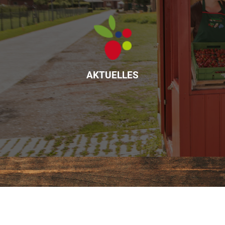
AKTUELLES