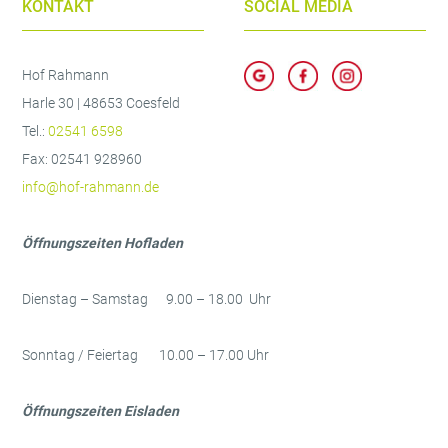
KONTAKT
SOCIAL MEDIA
Hof Rahmann
Harle 30 | 48653 Coesfeld
Tel.:
02541 6598
Fax: 02541 928960
info@hof-rahmann.de
Öffnungszeiten Hofladen
Dienstag – Samstag 9.00 – 18.00 Uhr
Sonntag / Feiertag 10.00 – 17.00 Uhr
Öffnungszeiten Eisladen