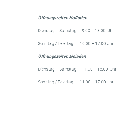
Öffnungszeiten Hofladen
Dienstag – Samstag 9.00 – 18.00 Uhr
Sonntag / Feiertag 10.00 – 17.00 Uhr
Öffnungszeiten Eisladen
Dienstag – Samstag 11.00 – 18.00 Uhr
Sonntag / Feiertag 11.00 – 17.00 Uhr