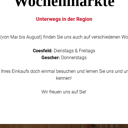
Wochenmärkte
Unterwegs in der Region
(von Mai bis August) finden Sie uns auch auf verschiedenen Wo
Coesfeld:
Dienstags & Freitags
Gescher:
Donnerstags
hres Einkaufs doch einmal besuchen und lernen Sie uns und uns
kennen!
Wir freuen uns auf Sie!