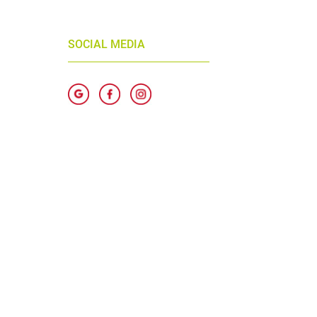
SOCIAL MEDIA