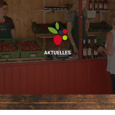
AKTUELLES