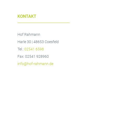
KONTAKT
Hof Rahmann
Harle 30 | 48653 Coesfeld
Tel.:
02541 6598
Fax: 02541 928960
info@hof-rahmann.de