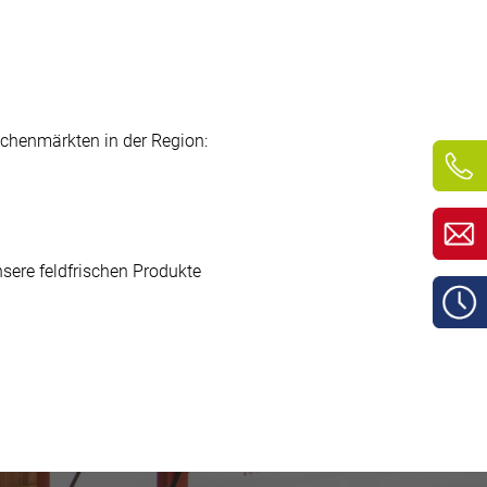
chenmärkten in der Region:
ere feldfrischen Produkte