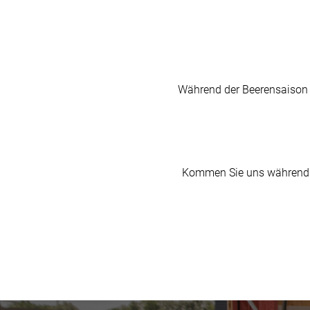
Während der Beerensaison 
Kommen Sie uns während I